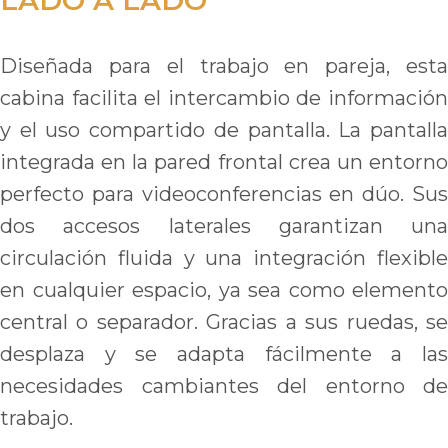
Diseñada para el trabajo en pareja, esta
cabina facilita el intercambio de información
y el uso compartido de pantalla. La pantalla
integrada en la pared frontal crea un entorno
perfecto para videoconferencias en dúo. Sus
dos accesos laterales garantizan una
circulación fluida y una integración flexible
en cualquier espacio, ya sea como elemento
central o separador. Gracias a sus ruedas, se
desplaza y se adapta fácilmente a las
necesidades cambiantes del entorno de
trabajo.