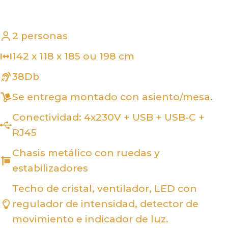
2 personas
142 x 118 x 185 ou 198 cm
38Db
Se entrega montado con asiento/mesa.
Conectividad: 4x230V + USB + USB-C +
RJ45
Chasis metálico con ruedas y
estabilizadores
Techo de cristal, ventilador, LED con
regulador de intensidad, detector de
movimiento e indicador de luz.