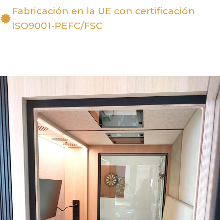
Fabricación en la UE con certificación
ISO9001-PEFC/FSC