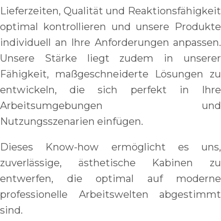
Lieferzeiten, Qualität und Reaktionsfähigkeit
optimal kontrollieren und unsere Produkte
individuell an Ihre Anforderungen anpassen.
Unsere Stärke liegt zudem in unserer
Fähigkeit, maßgeschneiderte Lösungen zu
entwickeln, die sich perfekt in Ihre
Arbeitsumgebungen und
Nutzungsszenarien einfügen.
Dieses Know-how ermöglicht es uns,
zuverlässige, ästhetische Kabinen zu
entwerfen, die optimal auf moderne
professionelle Arbeitswelten abgestimmt
sind.