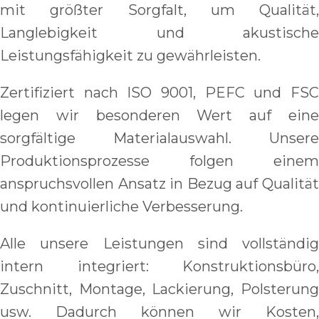
mit größter Sorgfalt, um Qualität,
Langlebigkeit und akustische
Leistungsfähigkeit zu gewährleisten.
Zertifiziert nach ISO 9001, PEFC und FSC
legen wir besonderen Wert auf eine
sorgfältige Materialauswahl. Unsere
Produktionsprozesse folgen einem
anspruchsvollen Ansatz in Bezug auf Qualität
und kontinuierliche Verbesserung.
Alle unsere Leistungen sind vollständig
intern integriert: Konstruktionsbüro,
Zuschnitt, Montage, Lackierung, Polsterung
usw. Dadurch können wir Kosten,