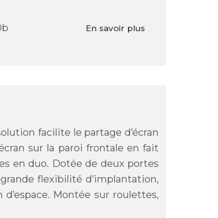
Db
En savoir plus
olution facilite le partage d’écran
cran sur la paroi frontale en fait
ces en duo. Dotée de deux portes
 grande flexibilité d’implantation,
n d’espace. Montée sur roulettes,