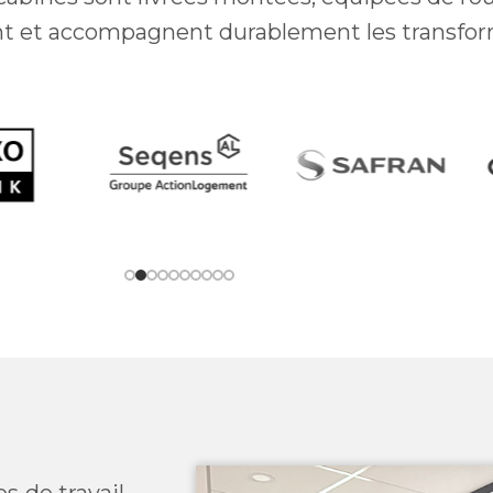
tent et accompagnent durablement les transfor