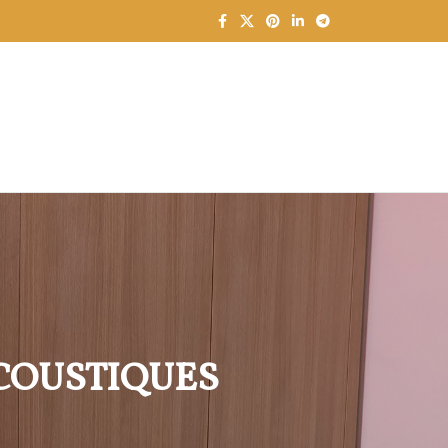
ACOUSTIQUES