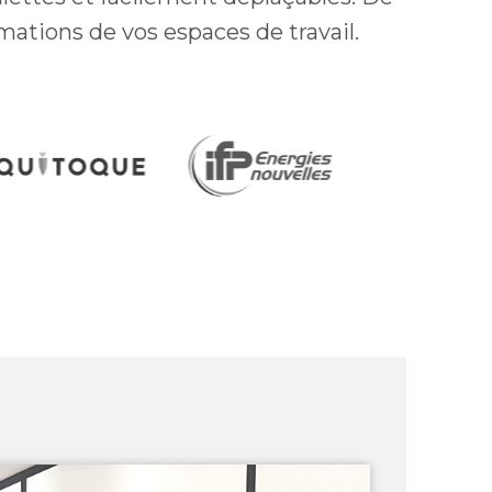
mations de vos espaces de travail.